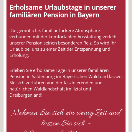
Erholsame Urlaubstage in unserer
familiären Pension in Bayern
Die gemütliche, familiär-lockere Atmosphäre
verbunden mit der komfortablen Ausstattung verleiht
unserer
Pension
seinen besonderen Reiz. So wird Ihr
Urlaub bei uns zu einer Zeit der Entspannung und
Erholung.
Erleben Sie erholsame Tage in unserer familiären
Pension in Saldenburg im Bayerischen Wald und lassen
Sie sich verführen von der faszinierenden und
natürlichen Waldlandschaft im
Ilztal und
Dreiburgenland
!
Nehmen Sie sich ein wenig Zeit und
lassen Sie sich -