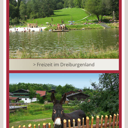
> Freizeit im Dreiburgenland