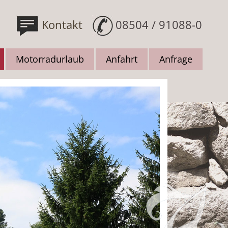
Kontakt
08504 / 91088-0
Motorradurlaub
Anfahrt
Anfrage