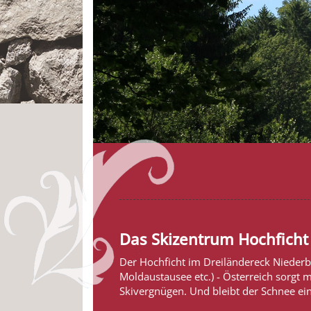
Das Skizentrum Hochficht
Der Hochficht im Dreiländereck Niede
Moldaustausee etc.) - Österreich sorgt 
Skivergnügen. Und bleibt der Schnee ein